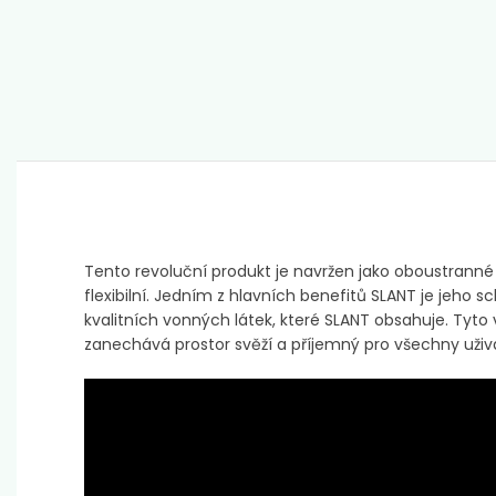
Tento revoluční produkt je navržen jako oboustranné
flexibilní. Jedním z hlavních benefitů SLANT je jeho
kvalitních vonných látek, které SLANT obsahuje. Tyto 
zanechává prostor svěží a příjemný pro všechny uživ