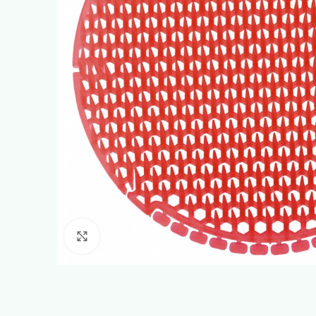
Click to enlarge